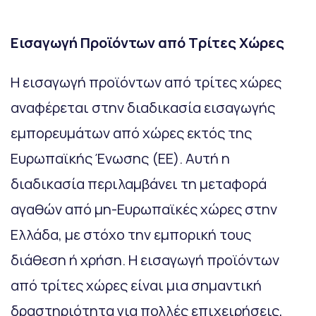
Εισαγωγή Προϊόντων από Τρίτες Χώρες
Η εισαγωγή προϊόντων από τρίτες χώρες
αναφέρεται στην διαδικασία εισαγωγής
εμπορευμάτων από χώρες εκτός της
Ευρωπαϊκής Ένωσης (ΕΕ). Αυτή η
διαδικασία περιλαμβάνει τη μεταφορά
αγαθών από μη-Ευρωπαϊκές χώρες στην
Ελλάδα, με στόχο την εμπορική τους
διάθεση ή χρήση. Η εισαγωγή προϊόντων
από τρίτες χώρες είναι μια σημαντική
δραστηριότητα για πολλές επιχειρήσεις,