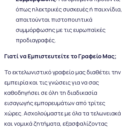
όπως ηλεκτρικές συσκευές ή παιχνίδια,
απαιτούνται πιστοποιητικά
συμμόρφωσης με τις ευρωπαϊκές
προδιαγραφές.
Γιατί να Εμπιστευτείτε το Γραφείο Μας;
Το εκτελωνιστικό γραφείο μας διαθέτει την
εμπειρία και τις γνώσεις για να σας
καθοδηγήσει σε όλη τη διαδικασία
εισαγωγής εμπορευμάτων από τρίτες
χώρες. Ασχολούμαστε με όλα τα τελωνειακά
και νομικά ζητήματα, εξασφαλίζοντας