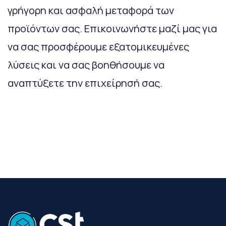
γρήγορη και ασφαλή μεταφορά των
προϊόντων σας. Επικοινωνήστε μαζί μας για
να σας προσφέρουμε εξατομικευμένες
λύσεις και να σας βοηθήσουμε να
αναπτύξετε την επιχείρησή σας.