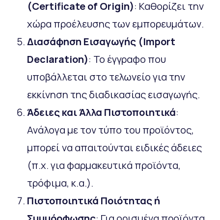
(Certificate
of
Origin
)
: Καθορίζει την
χώρα προέλευσης των εμπορευμάτων.
Διασάφηση Εισαγωγής (Import
Declaration
)
: Το έγγραφο που
υποβάλλεται στο τελωνείο για την
εκκίνηση της διαδικασίας εισαγωγής.
Άδειες και Άλλα Πιστοποιητικά
:
Ανάλογα με τον τύπο του προϊόντος,
μπορεί να απαιτούνται ειδικές άδειες
(π.χ. για φαρμακευτικά προϊόντα,
τρόφιμα, κ.α.).
Πιστοποιητικά Ποιότητας ή
Συμμόρφωσης
: Για ορισμένα προϊόντα,