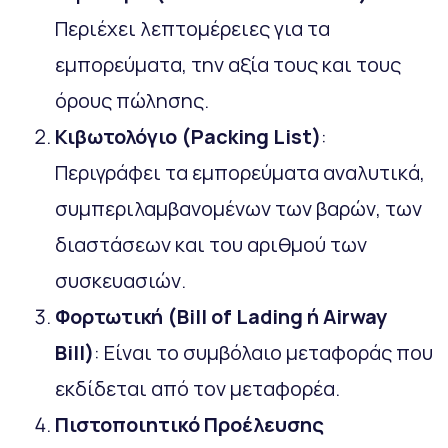
Περιέχει λεπτομέρειες για τα
εμπορεύματα, την αξία τους και τους
όρους πώλησης.
Κιβωτολόγιο (Packing
List
)
:
Περιγράφει τα εμπορεύματα αναλυτικά,
συμπεριλαμβανομένων των βαρών, των
διαστάσεων και του αριθμού των
συσκευασιών.
Φορτωτική (Bill
of
Lading
ή Airway
Bill
)
: Είναι το συμβόλαιο μεταφοράς που
εκδίδεται από τον μεταφορέα.
Πιστοποιητικό Προέλευσης