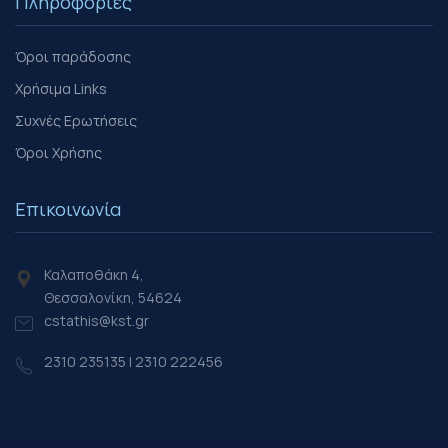
Πληροφορίες
Όροι παράδοσης
Χρήσιμα Links
Συχνές Ερωτήσεις
Όροι Χρήσης
Επικοινωνία
Καλαποθάκη 4,
Θεσσαλονίκη, 54624
cstathis@kst.gr
2310 235135 | 2310 222456