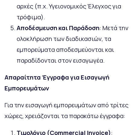
αρχές (π.χ. Υγειονομικός Έλεγχος για
τρόφιμα).
Αποδέσμευση και Παράδοση
: Μετά την
ολοκλήρωση των διαδικασιών, τα
εμπορεύματα αποδεσμεύονται και
παραδίδονται στον εισαγωγέα.
Απαραίτητα Έγγραφα για Εισαγωγή
Εμπορευμάτων
Για την εισαγωγή εμπορευμάτων από τρίτες
χώρες, χρειάζονται τα παρακάτω έγγραφα:
Τιμολόγιο (Commercial
Invoice
)
: