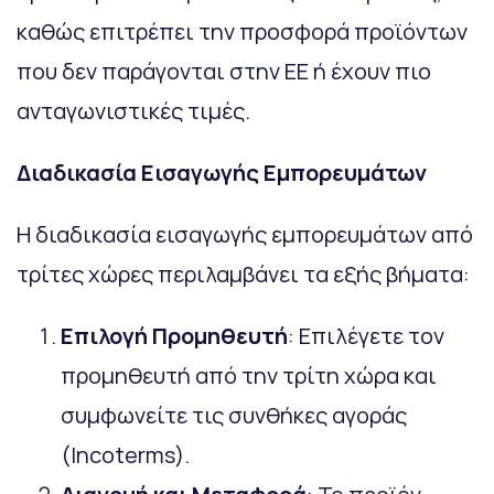
καθώς επιτρέπει την προσφορά προϊόντων
που δεν παράγονται στην ΕΕ ή έχουν πιο
ανταγωνιστικές τιμές.
Διαδικασία Εισαγωγής Εμπορευμάτων
Η διαδικασία εισαγωγής εμπορευμάτων από
τρίτες χώρες περιλαμβάνει τα εξής βήματα:
Επιλογή Προμηθευτή
: Επιλέγετε τον
προμηθευτή από την τρίτη χώρα και
συμφωνείτε τις συνθήκες αγοράς
(Incoterms).