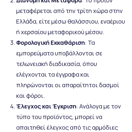
Διανομή και Μεταφορά
: Το προϊόν
μεταφέρεται από την τρίτη χώρα στην
Ελλάδα, είτε μέσω θαλάσσιου, εναέριου
ή χερσαίου μεταφορικού μέσου.
Φορολογική Εκκαθάριση
: Τα
εμπορεύματα υποβάλλονται σε
τελωνειακή διαδικασία, όπου
ελέγχονται τα έγγραφα και
πληρώνονται οι απαραίτητοι δασμοί
και φόροι.
Έλεγχος και Έγκριση
: Ανάλογα με τον
τύπο του προϊόντος, μπορεί να
απαιτηθεί έλεγχος από τις αρμόδιες