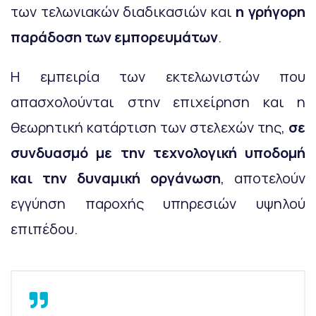
των τελωνιακών διαδικασιών και
η γρήγορη
παράδοση των εμπορευμάτων
.
Η εμπειρία των εκτελωνιστών που
απασχολούνται στην επιχείρηση και η
θεωρητική κατάρτιση των στελεχών της,
σε
συνδυασμό με την τεχνολογική υποδομή
και την δυναμική οργάνωση
, αποτελούν
εγγύηση παροχής υπηρεσιών υψηλού
επιπέδου.