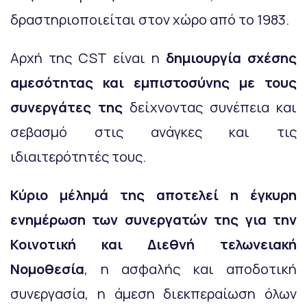
δραστηριοποιείται στον χώρο από το 1983.
Αρχή της CST είναι η
δημιουργία σχέσης
αμεσότητας και εμπιστοσύνης με τους
συνεργάτες της
δείχνοντας συνέπεια και
σεβασμό στις ανάγκες και τις
ιδιαιτερότητές τους.
Κύριο μέλημά της αποτελεί η έγκυρη
ενημέρωση των συνεργατών της για την
Κοινοτική και Διεθνή τελωνειακή
Νομοθεσία
, η ασφαλής και αποδοτική
συνεργασία, η άμεση διεκπεραίωση όλων