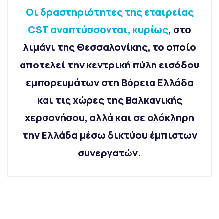
Οι δραστηριότητες της εταιρείας
CST αναπτύσσονται, κυρίως
, στο
λιμάνι της Θεσσαλονίκης, το οποίο
αποτελεί την κεντρική πύλη εισόδου
εμπορευμάτων στη Βόρεια Ελλάδα
και τις χώρες της Βαλκανικής
χερσονήσου, αλλά και σε ολόκληρη
την Ελλάδα μέσω δικτύου έμπιστων
συνεργατών.