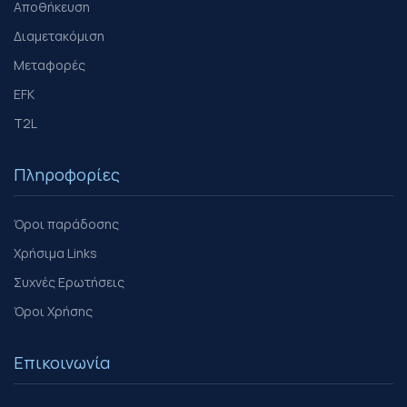
Αποθήκευση
Διαμετακόμιση
Μεταφορές
EFK
T2L
Πληροφορίες
Όροι παράδοσης
Χρήσιμα Links
Συχνές Ερωτήσεις
Όροι Χρήσης
Επικοινωνία