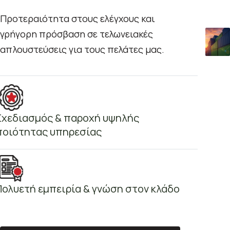
Προτεραιότητα στους ελέγχους και
γρήγορη πρόσβαση σε τελωνειακές
απλουστεύσεις για τους πελάτες μας.
Σχεδιασμός & παροχή υψηλής
ποιότητας υπηρεσίας
Πολυετή εμπειρία & γνώση στον κλάδο