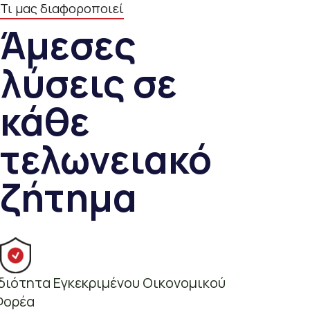
Τι μας διαφοροποιεί
Άμεσες
λύσεις σε
κάθε
τελωνειακό
ζήτημα
Ιδιότητα Εγκεκριμένου Οικονομικού
Φορέα