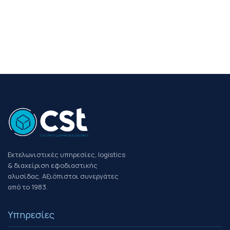
Εκτελωνιστικές υπηρεσίες, logistics
& διαχείριση εφοδιαστικής
αλυσίδας. Αξιόπιστοι συνεργάτες
από το 1983.
Υπηρεσίες