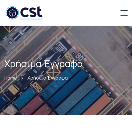
Χρήσιμα Έγγραφα
Home
Χρήσιμα Έγγραφα